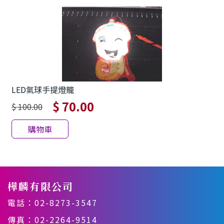
LED氣球手提燈籠
$ 70.00
$ 100.00
購物車
樺麟有限公司
電話：
02-8273-3547
傳真：02-2264-9514