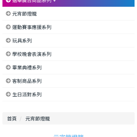
選舉廣告商品系列
元宵節燈籠
運動賽事應援系列
玩具系列
學校晚會表演系列
畢業典禮系列
客制商品系列
生日派對系列
首頁
元宵節燈籠