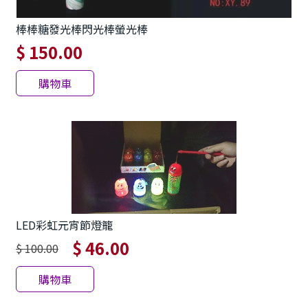
棒棒糖發光棒閃光棒螢光棒
$ 150.00
購物車
LED彩虹元宵節燈籠
$ 46.00
$ 100.00
購物車