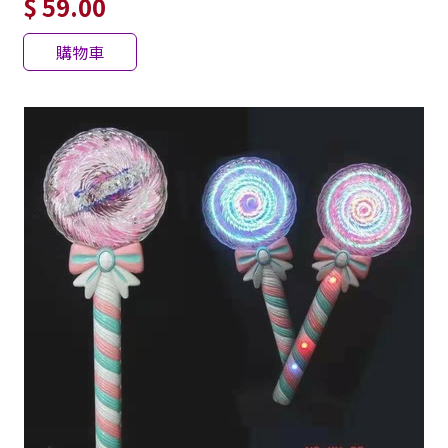
$ 59.00
購物車