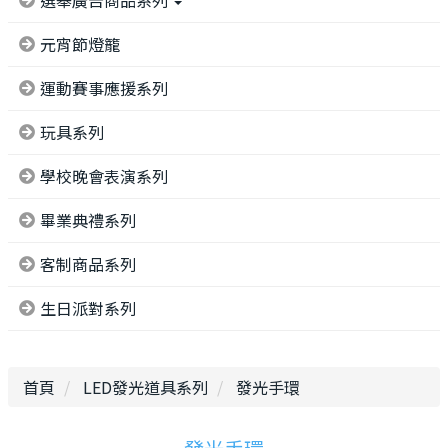
選舉廣告商品系列
元宵節燈籠
運動賽事應援系列
玩具系列
學校晚會表演系列
畢業典禮系列
客制商品系列
生日派對系列
首頁
LED發光道具系列
發光手環