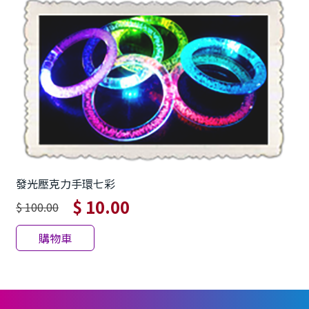
發光壓克力手環七彩
$ 10.00
$ 100.00
購物車