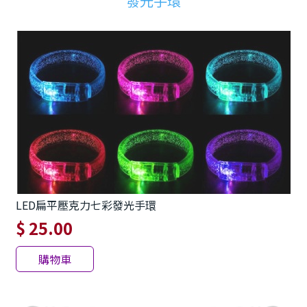
發光手環
LED扁平壓克力七彩發光手環
$ 25.00
購物車