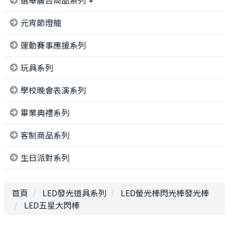
選舉廣告商品系列
元宵節燈籠
運動賽事應援系列
玩具系列
學校晚會表演系列
畢業典禮系列
客制商品系列
生日派對系列
首頁
LED發光道具系列
LED螢光棒閃光棒發光棒
LED五星大閃棒