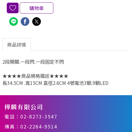
購物車
商品詳情
2段開關.一段閃.一段固定不閃
★★★★商品規格描述★★★★
長34.5CM .寬15CM 直徑2.6CM 4號電池3顆.9顆LED
樺麟有限公司
電話：
02-8273-3547
傳真：02-2264-9514