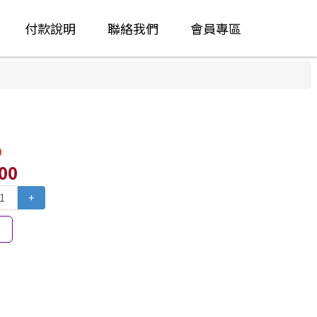
付款說明
聯絡我們
會員專區
0
.00
+