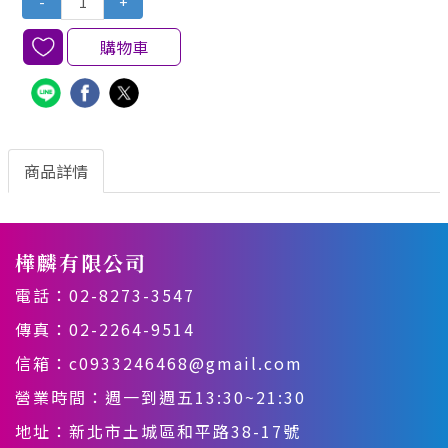
-
+
購物車
商品詳情
樺麟有限公司
電話：
02-8273-3547
傳真：02-2264-9514
信箱：
c0933246468@gmail.com
營業時間：週一到週五13:30~21:30
地址：
新北市土城區和平路38-17號