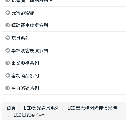
選舉廣告商品系列
元宵節燈籠
運動賽事應援系列
玩具系列
學校晚會表演系列
畢業典禮系列
客制商品系列
生日派對系列
首頁
LED發光道具系列
LED螢光棒閃光棒發光棒
LED日式愛心棒