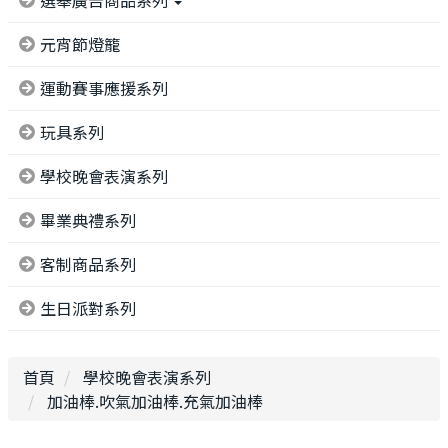
選舉廣告商品系列
元宵節燈籠
運動賽事應援系列
玩具系列
學校晚會表演系列
畢業典禮系列
客制商品系列
生日派對系列
首頁
學校晚會表演系列
加油棒.吹氣加油棒.充氣加油棒