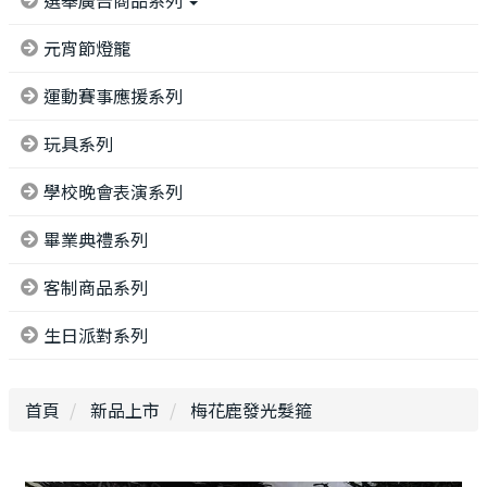
選舉廣告商品系列
元宵節燈籠
運動賽事應援系列
玩具系列
學校晚會表演系列
畢業典禮系列
客制商品系列
生日派對系列
首頁
新品上市
梅花鹿發光髮箍