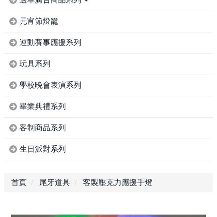
元宵節燈籠
運動賽事應援系列
玩具系列
學校晚會表演系列
畢業典禮系列
客制商品系列
生日派對系列
首頁
尾牙道具
客製壓克力應援手燈