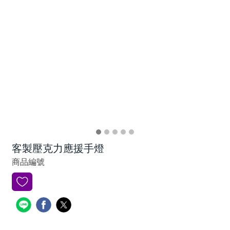
客製壓克力應援手燈
商品編號