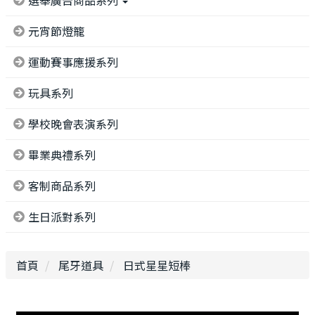
選舉廣告商品系列
元宵節燈籠
運動賽事應援系列
玩具系列
學校晚會表演系列
畢業典禮系列
客制商品系列
生日派對系列
首頁
尾牙道具
日式星星短棒