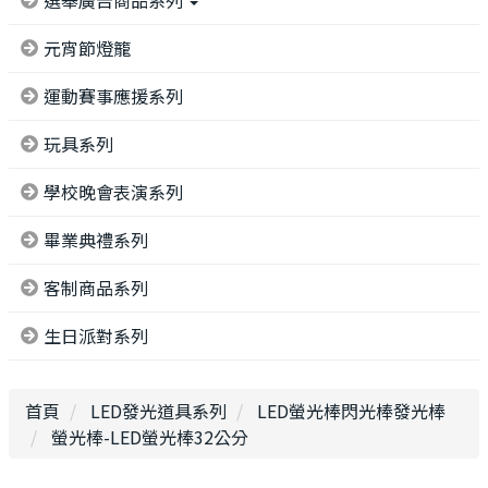
選舉廣告商品系列
元宵節燈籠
運動賽事應援系列
玩具系列
學校晚會表演系列
畢業典禮系列
客制商品系列
生日派對系列
首頁
LED發光道具系列
LED螢光棒閃光棒發光棒
螢光棒-LED螢光棒32公分