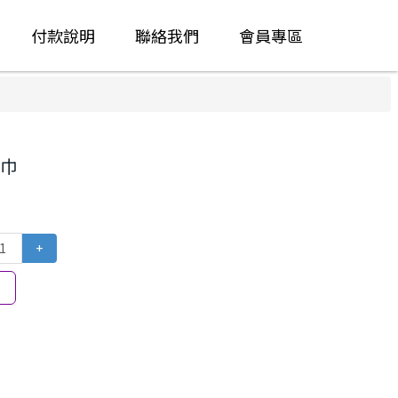
付款說明
聯絡我們
會員專區
巾
+